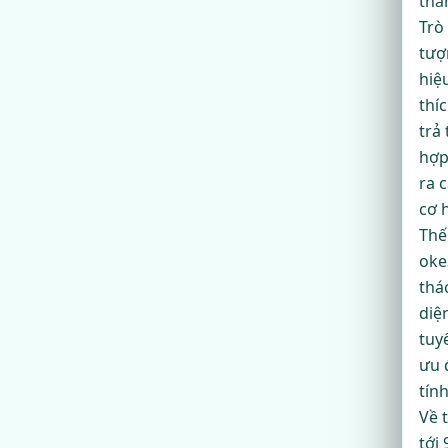
thắ
Trò
tượ
hiệ
thí
trả
hợp
ra 
cơ 
Thế
oke
thá
diệ
tuy
ưu 
tín
Về 
tới