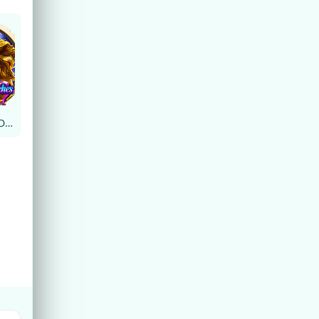
Harta Laut Dalam - Pertempuran