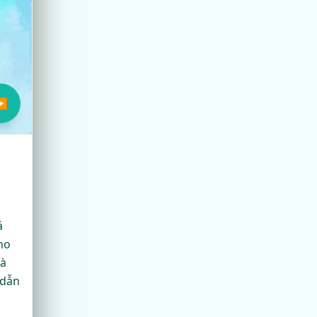
▶
á
ho
và
 dẫn