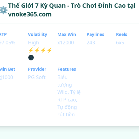
Thế Giới 7 Kỳ Quan - Trò Chơi Đỉnh Cao tại
⚙️
vnoke365.com
RTP
Volatility
Max Win
Paylines
Reels
97.05%
High
x12000
243
6x5
⚡⚡⚡⚡
🌑
Min Bet
Provider
Features
₫1000
PG Soft
Biểu
tượng
Wild, Tỷ lệ
RTP cao,
Tự động
rút tiền