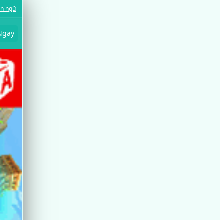
n ngữ
Ngay