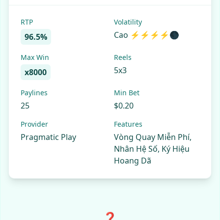
RTP
Volatility
Cao ⚡⚡⚡⚡🌑
96.5%
Max Win
Reels
5x3
x8000
Paylines
Min Bet
25
$0.20
Provider
Features
Pragmatic Play
Vòng Quay Miễn Phí,
Nhân Hệ Số, Ký Hiệu
Hoang Dã
❓