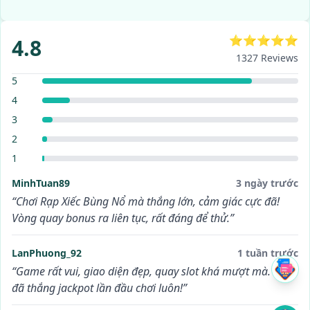
⭐⭐⭐⭐⭐
4.8
1327 Reviews
5
4
3
2
1
MinhTuan89
3 ngày trước
“Chơi Rạp Xiếc Bùng Nổ mà thắng lớn, cảm giác cực đã!
Vòng quay bonus ra liên tục, rất đáng để thử.”
LanPhuong_92
1 tuần trước
“Game rất vui, giao diện đẹp, quay slot khá mượt mà. Mình
đã thắng jackpot lần đầu chơi luôn!”