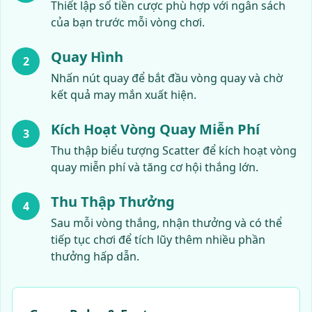
Thiết lập số tiền cược phù hợp với ngân sách
của bạn trước mỗi vòng chơi.
Quay Hình
2
Nhấn nút quay để bắt đầu vòng quay và chờ
kết quả may mắn xuất hiện.
Kích Hoạt Vòng Quay Miễn Phí
3
Thu thập biểu tượng Scatter để kích hoạt vòng
quay miễn phí và tăng cơ hội thắng lớn.
Thu Thập Thưởng
4
Sau mỗi vòng thắng, nhận thưởng và có thể
tiếp tục chơi để tích lũy thêm nhiều phần
thưởng hấp dẫn.