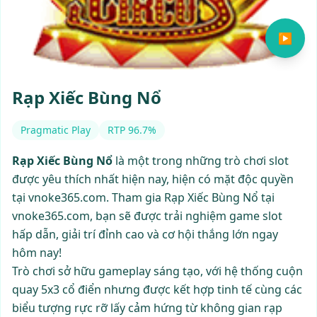
▶
Rạp Xiếc Bùng Nổ
Pragmatic Play
RTP 96.7%
Rạp Xiếc Bùng Nổ
là một trong những trò chơi slot
được yêu thích nhất hiện nay, hiện có mặt độc quyền
tại vnoke365.com. Tham gia Rạp Xiếc Bùng Nổ tại
vnoke365.com, bạn sẽ được trải nghiệm game slot
hấp dẫn, giải trí đỉnh cao và cơ hội thắng lớn ngay
hôm nay!
Trò chơi sở hữu gameplay sáng tạo, với hệ thống cuộn
quay 5x3 cổ điển nhưng được kết hợp tinh tế cùng các
biểu tượng rực rỡ lấy cảm hứng từ không gian rạp