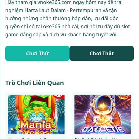
Hãy tham gia vnoke365.com ngay hôm nay để trải
nghiệm Harta Laut Dalam - Pertempuran và tận
hưởng những phần thưởng hấp dẫn, ưu đãi độc
quyền chỉ có tại oke365 nhà cái, nơi hội tụ đầy đủ slot
game đẳng cấp và dịch vụ khách hàng tuyệt vời.
Chơi Thử
Chơi Thật
Trò Chơi Liên Quan