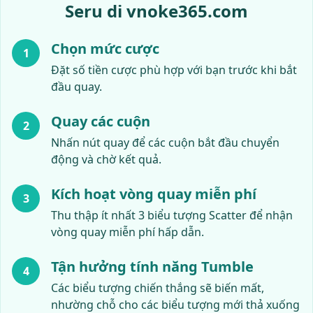
Seru di vnoke365.com
Chọn mức cược
1
Đặt số tiền cược phù hợp với bạn trước khi bắt
đầu quay.
Quay các cuộn
2
Nhấn nút quay để các cuộn bắt đầu chuyển
động và chờ kết quả.
Kích hoạt vòng quay miễn phí
3
Thu thập ít nhất 3 biểu tượng Scatter để nhận
vòng quay miễn phí hấp dẫn.
Tận hưởng tính năng Tumble
4
Các biểu tượng chiến thắng sẽ biến mất,
nhường chỗ cho các biểu tượng mới thả xuống