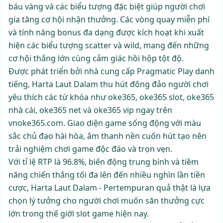
báu vàng và các biểu tượng đặc biệt giúp người chơi
gia tăng cơ hội nhận thưởng. Các vòng quay miễn phí
và tính năng bonus đa dạng được kích hoạt khi xuất
hiện các biểu tượng scatter và wild, mang đến những
cơ hội thắng lớn cùng cảm giác hồi hộp tột độ.
Được phát triển bởi nhà cung cấp Pragmatic Play danh
tiếng, Harta Laut Dalam thu hút đông đảo người chơi
yêu thích các từ khóa như oke365, oke365 slot, oke365
nhà cái, oke365 net và oke365 vip ngay trên
vnoke365.com. Giao diện game sống động với màu
sắc chủ đạo hài hòa, âm thanh nền cuốn hút tạo nên
trải nghiệm chơi game độc đáo và trọn vẹn.
Với tỉ lệ RTP là 96.8%, biến động trung bình và tiềm
năng chiến thắng tối đa lên đến nhiều nghìn lần tiền
cược, Harta Laut Dalam - Pertempuran quả thật là lựa
chọn lý tưởng cho người chơi muốn săn thưởng cực
lớn trong thế giới slot game hiện nay.