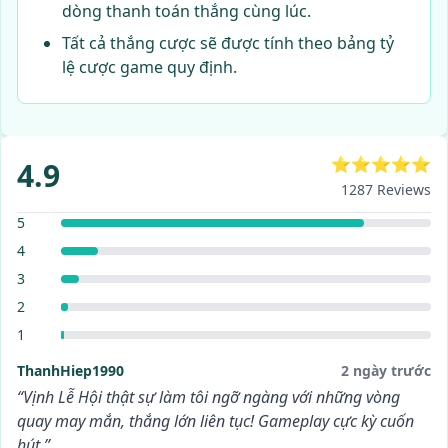
dòng thanh toán thắng cùng lúc.
Tất cả thắng cược sẽ được tính theo bảng tỷ
lệ cược game quy định.
⭐⭐⭐⭐⭐
4.9
1287 Reviews
5
4
3
2
1
ThanhHiep1990
2 ngày trước
“Vịnh Lễ Hội thật sự làm tôi ngỡ ngàng với những vòng
quay may mắn, thắng lớn liên tục! Gameplay cực kỳ cuốn
hút.”