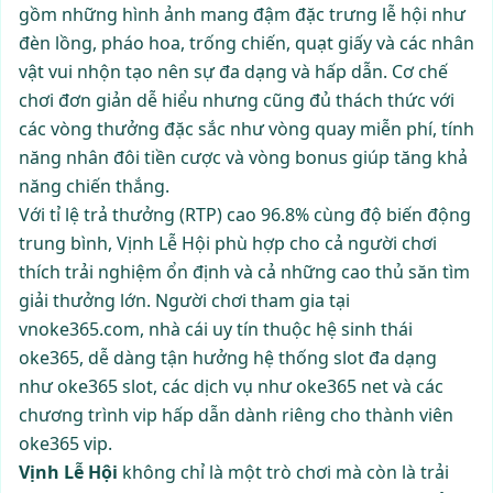
gồm những hình ảnh mang đậm đặc trưng lễ hội như
đèn lồng, pháo hoa, trống chiến, quạt giấy và các nhân
vật vui nhộn tạo nên sự đa dạng và hấp dẫn. Cơ chế
chơi đơn giản dễ hiểu nhưng cũng đủ thách thức với
các vòng thưởng đặc sắc như vòng quay miễn phí, tính
năng nhân đôi tiền cược và vòng bonus giúp tăng khả
năng chiến thắng.
Với tỉ lệ trả thưởng (RTP) cao 96.8% cùng độ biến động
trung bình, Vịnh Lễ Hội phù hợp cho cả người chơi
thích trải nghiệm ổn định và cả những cao thủ săn tìm
giải thưởng lớn. Người chơi tham gia tại
vnoke365.com, nhà cái uy tín thuộc hệ sinh thái
oke365, dễ dàng tận hưởng hệ thống slot đa dạng
như oke365 slot, các dịch vụ như oke365 net và các
chương trình vip hấp dẫn dành riêng cho thành viên
oke365 vip.
Vịnh Lễ Hội
không chỉ là một trò chơi mà còn là trải