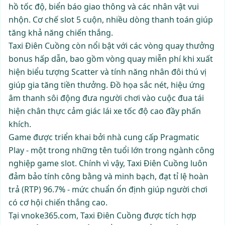
hồ tốc độ, biển báo giao thông và các nhân vật vui
nhộn. Cơ chế slot 5 cuộn, nhiều dòng thanh toán giúp
tăng khả năng chiến thắng.
Taxi Điên Cuồng còn nổi bật với các vòng quay thưởng
bonus hấp dẫn, bao gồm vòng quay miễn phí khi xuất
hiện biểu tượng Scatter và tính năng nhân đôi thú vị
giúp gia tăng tiền thưởng. Đồ họa sắc nét, hiệu ứng
âm thanh sôi động đưa người chơi vào cuộc đua tái
hiện chân thực cảm giác lái xe tốc độ cao đầy phấn
khích.
Game được triển khai bởi nhà cung cấp Pragmatic
Play - một trong những tên tuổi lớn trong ngành công
nghiệp game slot. Chính vì vậy, Taxi Điên Cuồng luôn
đảm bảo tính công bằng và minh bạch, đạt tỉ lệ hoàn
trả (RTP) 96.7% - mức chuẩn ổn định giúp người chơi
có cơ hội chiến thắng cao.
Tại vnoke365.com, Taxi Điên Cuồng được tích hợp