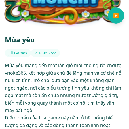
▶
Mùa yêu
Jili Games
RTP 96.75%
Mùa yêu mang đến một làn gió mới cho người chơi tại
vnoke365, kết hợp giữa chủ đề lãng mạn và cơ chế nổ
hũ kịch tính. Trò chơi đưa bạn vào một không gian
ngọt ngào, nơi các biểu tượng tình yêu không chỉ làm
đẹp mắt mà còn ẩn chứa những mức thưởng giá trị,
biến mỗi vòng quay thành một cơ hội tìm thấy vận
may bất ngờ.
Điểm nhấn của tựa game này nằm ở hệ thống biểu
tượng đa dạng và các dòng thanh toán linh hoạt.