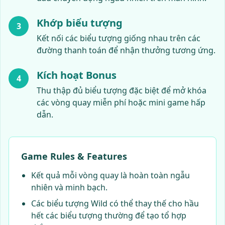
Khớp biểu tượng
3
Kết nối các biểu tượng giống nhau trên các
đường thanh toán để nhận thưởng tương ứng.
Kích hoạt Bonus
4
Thu thập đủ biểu tượng đặc biệt để mở khóa
các vòng quay miễn phí hoặc mini game hấp
dẫn.
Game Rules & Features
Kết quả mỗi vòng quay là hoàn toàn ngẫu
nhiên và minh bạch.
Các biểu tượng Wild có thể thay thế cho hầu
hết các biểu tượng thường để tạo tổ hợp