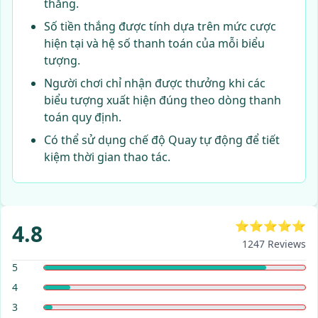
thắng.
Số tiền thắng được tính dựa trên mức cược
hiện tại và hệ số thanh toán của mỗi biểu
tượng.
Người chơi chỉ nhận được thưởng khi các
biểu tượng xuất hiện đúng theo dòng thanh
toán quy định.
Có thể sử dụng chế độ Quay tự động để tiết
kiệm thời gian thao tác.
⭐⭐⭐⭐⭐
4.8
1247 Reviews
5
4
3