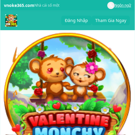
vnoke365.com
Nhà cái số một
Ngôn ngữ
Đăng Nhập
Tham Gia Ngay