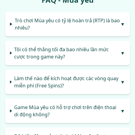
Trò chơi Mùa yêu có tỷ lệ hoàn trả (RTP) là bao
▼
nhiêu?
Tôi có thể thắng tối đa bao nhiêu lần mức
▼
cược trong game này?
Làm thế nào để kích hoạt được các vòng quay
▼
miễn phí (Free Spins)?
Game Mùa yêu có hỗ trợ chơi trên điện thoại
▼
di động không?