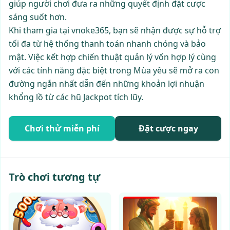
giúp người chơi đưa ra những quyết định đặt cược
sáng suốt hơn.
Khi tham gia tại vnoke365, bạn sẽ nhận được sự hỗ trợ
tối đa từ hệ thống thanh toán nhanh chóng và bảo
mật. Việc kết hợp chiến thuật quản lý vốn hợp lý cùng
với các tính năng đặc biệt trong Mùa yêu sẽ mở ra con
đường ngắn nhất dẫn đến những khoản lợi nhuận
khổng lồ từ các hũ Jackpot tích lũy.
Chơi thử miễn phí
Đặt cược ngay
Trò chơi tương tự