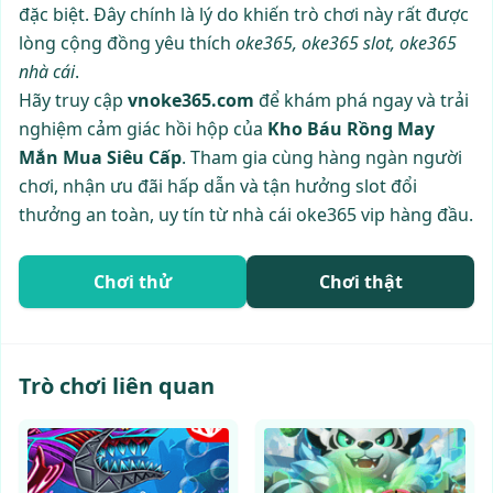
đặc biệt. Đây chính là lý do khiến trò chơi này rất được
lòng cộng đồng yêu thích
oke365, oke365 slot, oke365
nhà cái
.
Hãy truy cập
vnoke365.com
để khám phá ngay và trải
nghiệm cảm giác hồi hộp của
Kho Báu Rồng May
Mắn Mua Siêu Cấp
. Tham gia cùng hàng ngàn người
chơi, nhận ưu đãi hấp dẫn và tận hưởng slot đổi
thưởng an toàn, uy tín từ nhà cái oke365 vip hàng đầu.
Chơi thử
Chơi thật
Trò chơi liên quan