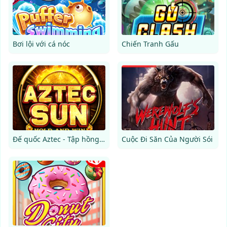
Bơi lội với cá nóc
Chiến Tranh Gấu
Đế quốc Aztec - Tập hồng vận
Cuộc Đi Săn Của Người Sói