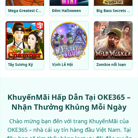
Mega Greatest Catch Bonus Buy
Đêm Halloween
Big Bass Secrets of the Golden Lake
Tây Sương Ký
Vịnh Lễ Hội
Zombie nổi loạn
KhuyếnMãi Hấp Dẫn Tại OKE365 –
Nhận Thưởng Khủng Mỗi Ngày
Chào mừng bạn đến với trang KhuyếnMãi của
OKE365 – nhà cái uy tín hàng đầu Việt Nam. Tại