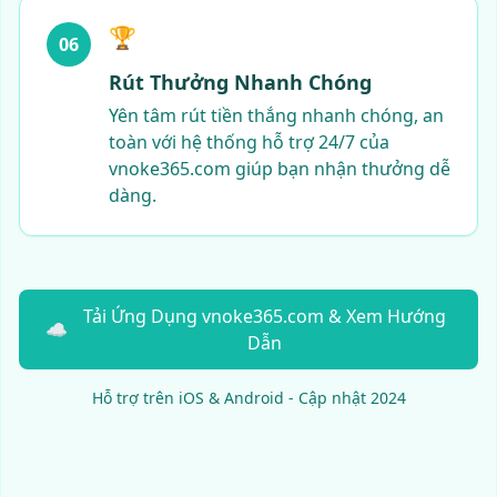
🏆
06
Rút Thưởng Nhanh Chóng
Yên tâm rút tiền thắng nhanh chóng, an
toàn với hệ thống hỗ trợ 24/7 của
vnoke365.com giúp bạn nhận thưởng dễ
dàng.
Tải Ứng Dụng vnoke365.com & Xem Hướng
☁️
Dẫn
Hỗ trợ trên iOS & Android - Cập nhật 2024