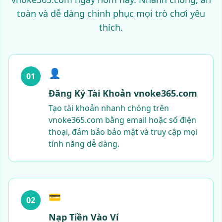
toàn và dễ dàng chinh phục mọi trò chơi yêu
thích.
👤
01
Đăng Ký Tài Khoản vnoke365.com
Tạo tài khoản nhanh chóng trên
vnoke365.com bằng email hoặc số điện
thoại, đảm bảo bảo mật và truy cập mọi
tính năng dễ dàng.
💳
02
Nạp Tiền Vào Ví