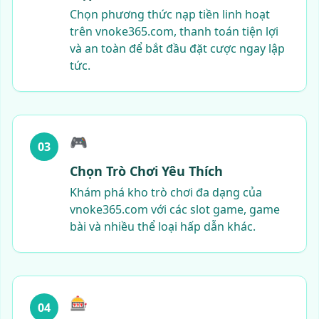
Chọn phương thức nạp tiền linh hoạt
trên vnoke365.com, thanh toán tiện lợi
và an toàn để bắt đầu đặt cược ngay lập
tức.
🎮
03
Chọn Trò Chơi Yêu Thích
Khám phá kho trò chơi đa dạng của
vnoke365.com với các slot game, game
bài và nhiều thể loại hấp dẫn khác.
🎰
04