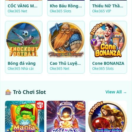
CÓC VÀNG MAY MẮN
Kho Báu Rồng May Mắn Phúc Vận Liên Kích
Thiếu Nữ Thần Thoại
Oke365 Net
Oke365 Slots
Oke365 VIP
Bóng đá vàng
Cao Thủ Luyện Rồng
Cone BONANZA
Oke365 Nhà cái
Oke365 Net
Oke365 Slots
🎰 Trò Chơi Slot
View All →