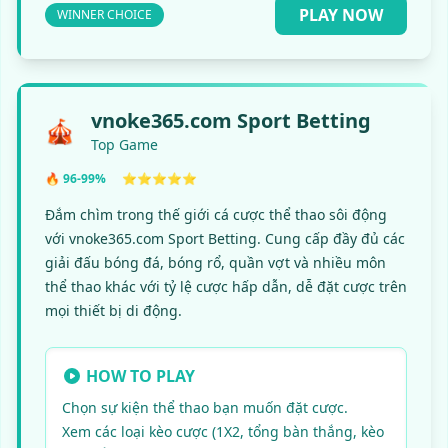
PLAY NOW
WINNER CHOICE
vnoke365.com Sport Betting
🎪
Top Game
🔥 96-99%
⭐⭐⭐⭐⭐
Đắm chìm trong thế giới cá cược thể thao sôi động
với vnoke365.com Sport Betting. Cung cấp đầy đủ các
giải đấu bóng đá, bóng rổ, quần vợt và nhiều môn
thể thao khác với tỷ lệ cược hấp dẫn, dễ đặt cược trên
mọi thiết bị di động.
HOW TO PLAY
Chọn sự kiện thể thao bạn muốn đặt cược.
Xem các loại kèo cược (1X2, tổng bàn thắng, kèo