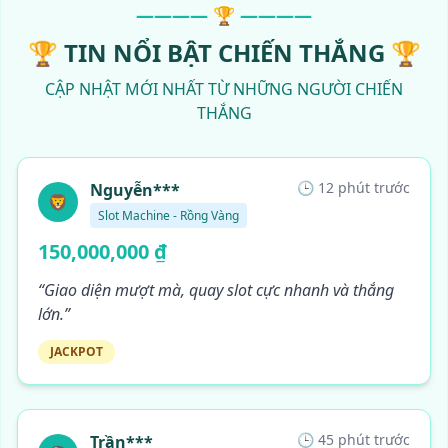
———— 🏆 ————
🏆 TIN NỔI BẬT CHIẾN THẮNG 🏆
CẬP NHẬT MỚI NHẤT TỪ NHỮNG NGƯỜI CHIẾN
THẮNG
🕒 12 phút trước
Nguyễn***
🦁
Slot Machine - Rồng Vàng
150,000,000 ₫
“Giao diện mượt mà, quay slot cực nhanh và thắng
lớn.”
JACKPOT
🕒 45 phút trước
Trần***