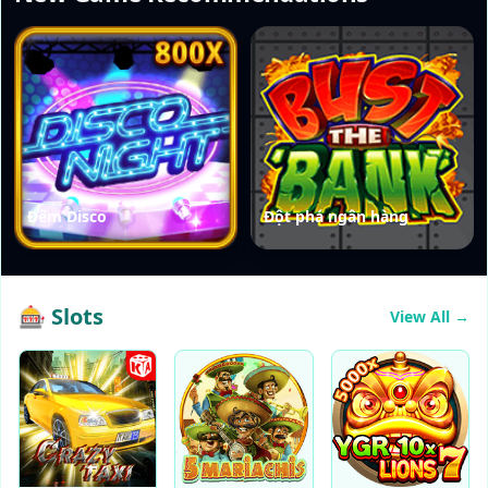
Đêm Disco
Đột phá ngân hàng
🎰 Slots
View All →