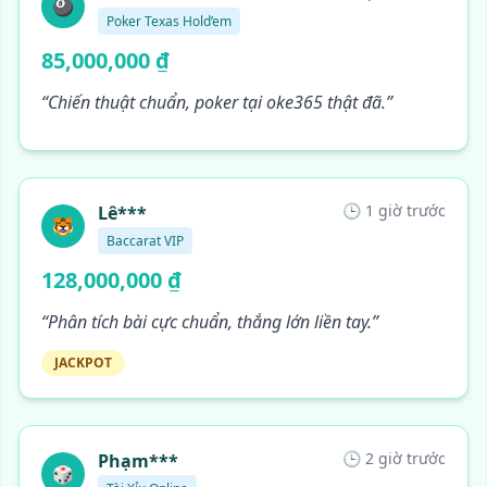
🎱
Poker Texas Hold’em
85,000,000 ₫
“Chiến thuật chuẩn, poker tại oke365 thật đã.”
🕒 1 giờ trước
Lê***
🐯
Baccarat VIP
128,000,000 ₫
“Phân tích bài cực chuẩn, thắng lớn liền tay.”
JACKPOT
🕒 2 giờ trước
Phạm***
🎲