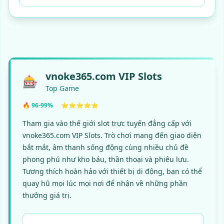
vnoke365.com VIP Slots
🎰
Top Game
🔥 96-99%
⭐⭐⭐⭐⭐
Tham gia vào thế giới slot trực tuyến đẳng cấp với
vnoke365.com VIP Slots. Trò chơi mang đến giao diện
bắt mắt, âm thanh sống động cùng nhiều chủ đề
phong phú như kho báu, thần thoại và phiêu lưu.
Tương thích hoàn hảo với thiết bị di động, bạn có thể
quay hũ mọi lúc mọi nơi để nhận về những phần
thưởng giá trị.